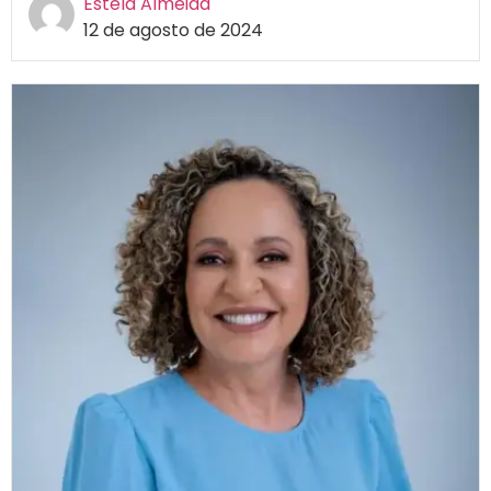
Estela Almeida
12 de agosto de 2024