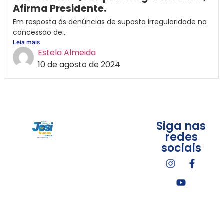
Afirma Presidente.
Em resposta às denúncias de suposta irregularidade na
concessão de...
Leia mais
Estela Almeida
10 de agosto de 2024
Siga nas
redes
sociais