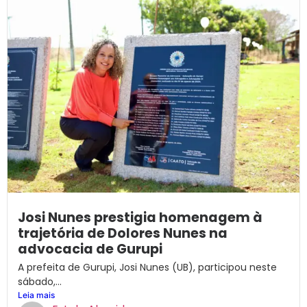
Josi Nunes prestigia homenagem à
trajetória de Dolores Nunes na
advocacia de Gurupi
A prefeita de Gurupi, Josi Nunes (UB), participou neste
sábado,...
Leia mais