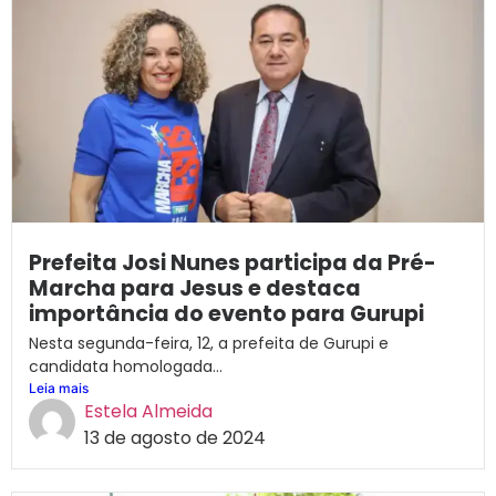
Prefeita Josi Nunes participa da Pré-
Marcha para Jesus e destaca
importância do evento para Gurupi
Nesta segunda-feira, 12, a prefeita de Gurupi e
candidata homologada...
Leia mais
Estela Almeida
13 de agosto de 2024