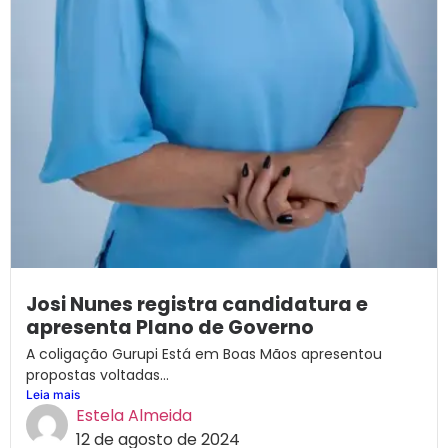
Josi Nunes registra candidatura e
apresenta Plano de Governo
A coligação Gurupi Está em Boas Mãos apresentou
propostas voltadas...
Leia mais
Estela Almeida
12 de agosto de 2024