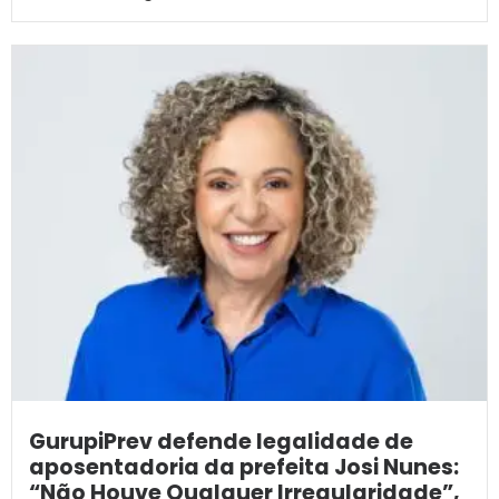
GurupiPrev defende legalidade de
aposentadoria da prefeita Josi Nunes:
“Não Houve Qualquer Irregularidade”,