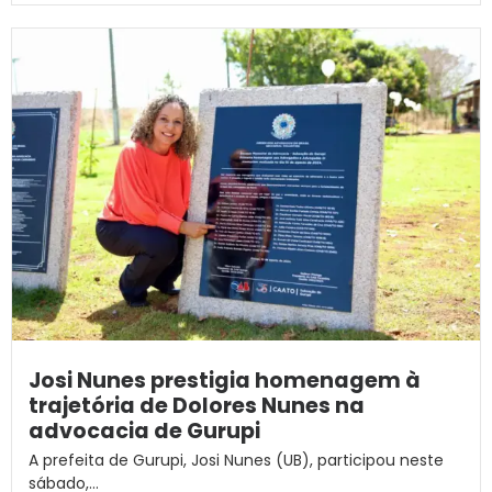
Josi Nunes prestigia homenagem à
trajetória de Dolores Nunes na
advocacia de Gurupi
A prefeita de Gurupi, Josi Nunes (UB), participou neste
sábado,...