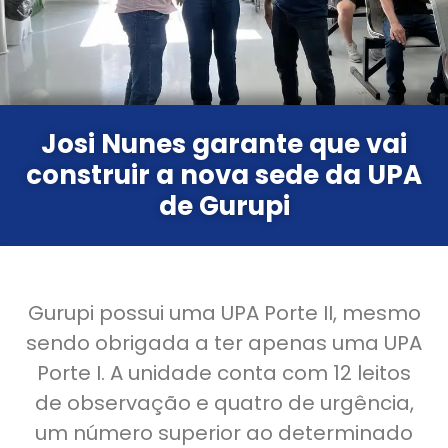
Josi Nunes garante que vai
construir a nova sede da UPA
de Gurupi
Gurupi possui uma UPA Porte II, mesmo
sendo obrigada a ter apenas uma UPA
Porte I. A unidade conta com 12 leitos
de observação e quatro de urgência,
um número superior ao determinado