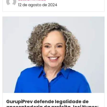
12 de agosto de 2024
GurupiPrev defende legalidade de