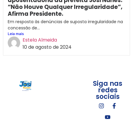
aposentadoria da prefeita Josi Nunes:
“Não Houve Qualquer Irregularidade”,
Afirma Presidente.
Em resposta às denúncias de suposta irregularidade na
concessão de...
Leia mais
Estela Almeida
10 de agosto de 2024
Siga nas
redes
sociais