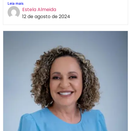
Leia mais
Estela Almeida
12 de agosto de 2024