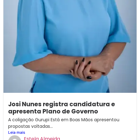
Josi Nunes registra candidatura e
apresenta Plano de Governo
A coligação Gurupi Está em Boas Mãos apresentou
propostas voltadas...
Leia mais
Estela Almeida