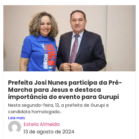
Prefeita Josi Nunes participa da Pré-
Marcha para Jesus e destaca
importância do evento para Gurupi
Nesta segunda-feira, 12, a prefeita de Gurupi e
candidata homologada...
Leia mais
Estela Almeida
13 de agosto de 2024